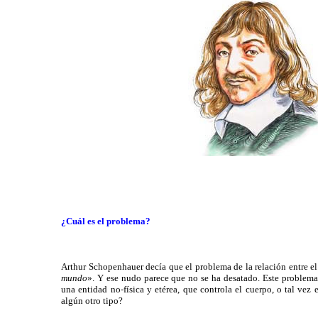
¿Cuál es el problema?
Arthur Schopenhauer decía que el problema de la relación entre el
mundo
». Y ese nudo parece que no se ha desatado. Este problema 
una entidad no-física y etérea, que controla el cuerpo, o tal vez
algún otro tipo?