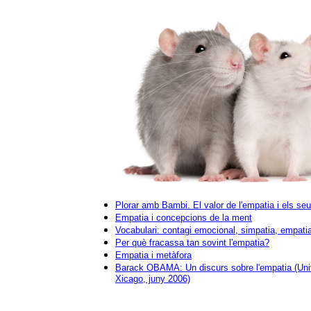
Plorar amb Bambi. El valor de l'empatia i els seu
Empatia i concepcions de la ment
Vocabulari: contagi emocional, simpatia, empati
Per què fracassa tan sovint l'empatia?
Empatia i metàfora
Barack OBAMA: Un discurs sobre l'empatia (Univ
Xicago, juny 2006)